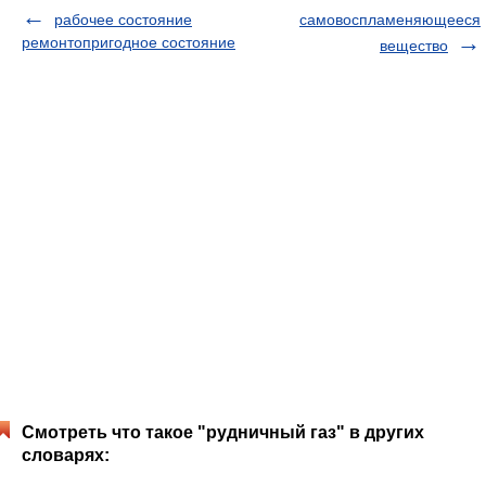
рабочее состояние
самовоспламеняющееся
ремонтопригодное состояние
вещество
Смотреть что такое "рудничный газ" в других
словарях: